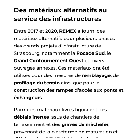
Des matériaux alternatifs au
service des infrastructures
Entre 2017 et 2020,
REMEX
a fourni des
matériaux alternatifs pour plusieurs phases
des grands projets d’infrastructure de
Strasbourg, notamment la
Rocade Sud
, le
Grand Contournement Ouest
et divers
ouvrages annexes.
Ces matériaux ont été
utilisés pour des mesures de
remblayage
, de
profilage du terrain
ainsi que pour la
construction des rampes d’accès aux ponts et
échangeurs
.
Parmi les matériaux livrés figuraient des
déblais inertes
issus de chantiers de
terrassement et des
graves de mâchefer
,
provenant de la plateforme de maturation et