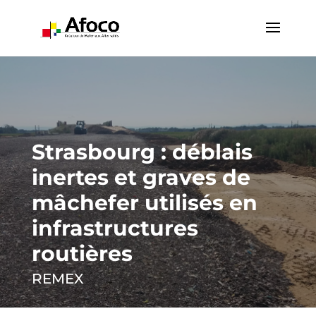
Strasbourg : déblais
inertes et graves de
mâchefer utilisés en
infrastructures
routières
REMEX