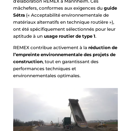
d’élaboration REMEX à Mannheim. Ces
mâchefers, conformes aux exigences du
guide
Sétra
(« Acceptabilité environnementale de
matériaux alternatifs en technique routière »),
ont été spécifiquement sélectionnés pour leur
aptitude à un
usage routier de
type 1
.
REMEX contribue activement à la
réduction de
l’empreinte environnementale des projets de
construction
, tout en garantissant des
performances techniques et
environnementales optimales.