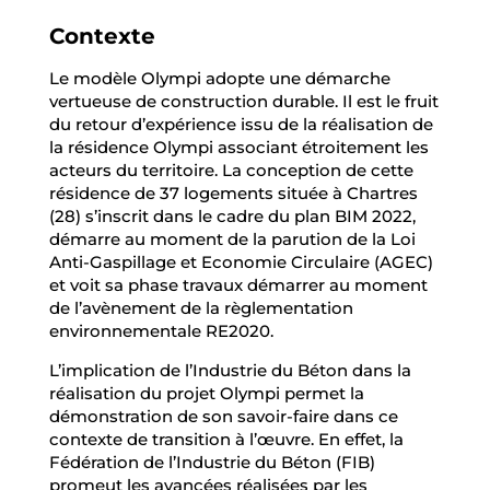
Contexte
Le modèle Olympi adopte une démarche
vertueuse de construction durable. Il est le fruit
du retour d’expérience issu de la réalisation de
la résidence Olympi associant étroitement les
acteurs du territoire. La conception de cette
résidence de 37 logements située à Chartres
(28) s’inscrit dans le cadre du plan BIM 2022,
démarre au moment de la parution de la Loi
Anti-Gaspillage et Economie Circulaire (AGEC)
et voit sa phase travaux démarrer au moment
de l’avènement de la règlementation
environnementale RE2020.
L’implication de l’Industrie du Béton dans la
réalisation du projet Olympi permet la
démonstration de son savoir-faire dans ce
contexte de transition à l’œuvre. En effet, la
Fédération de l’Industrie du Béton (FIB)
promeut les avancées réalisées par les