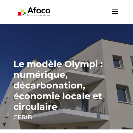
Le modèle Olympi :
numérique,
décarbonation,
économie locale et
circulaire
CERIB