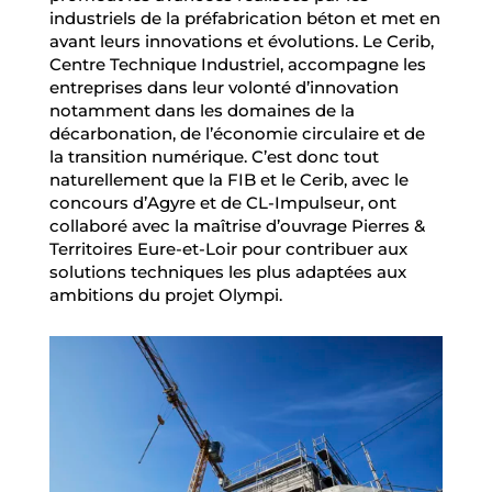
industriels de la préfabrication béton et met en
avant leurs innovations et évolutions. Le Cerib,
Centre Technique Industriel, accompagne les
entreprises dans leur volonté d’innovation
notamment dans les domaines de la
décarbonation, de l’économie circulaire et de
la transition numérique. C’est donc tout
naturellement que la FIB et le Cerib, avec le
concours d’Agyre et de CL-Impulseur, ont
collaboré avec la maîtrise d’ouvrage Pierres &
Territoires Eure-et-Loir pour contribuer aux
solutions techniques les plus adaptées aux
ambitions du projet Olympi.