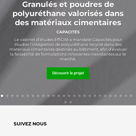
Granulés et poudres de
polyuréthane valorisés dans
des matériaux cimentaires
CAPACITÉS
Le cabinet d’études EffiCité a mandaté Capacités pour
étudier l’intégration de polyuréthane recyclé dans des
matériaux cimentaires destinés au bâtiment, afin d’évaluer
la faisabilité de formulations innovantes inexistantes sur le
marché.
Découvrir le projet
SUIVEZ NOUS