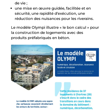
de vie ;
une mise en œuvre guidée, facilitée et en
sécurité, une rapidité d’exécution, une
réduction des nuisances pour les riverains.
Le modèle Olympi illustre « le bon calcul » pour
la construction de logements avec des
produits préfabriqués en béton.