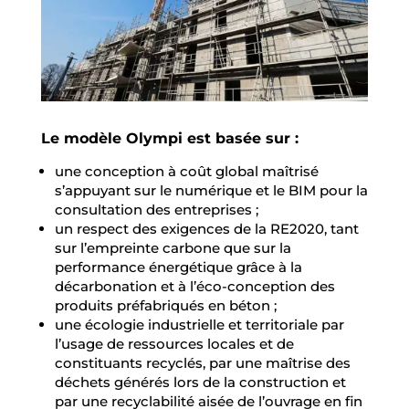
Le modèle Olympi est basée sur :
une conception à coût global maîtrisé
s’appuyant sur le numérique et le BIM pour la
consultation des entreprises ;
un respect des exigences de la RE2020, tant
sur l’empreinte carbone que sur la
performance énergétique grâce à la
décarbonation et à l’éco-conception des
produits préfabriqués en béton ;
une écologie industrielle et territoriale par
l’usage de ressources locales et de
constituants recyclés, par une maîtrise des
déchets générés lors de la construction et
par une recyclabilité aisée de l’ouvrage en fin