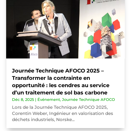
Journée Technique AFOCO 2025 –
Transformer la contrainte en
opportunité : les cendres au service
d’un traitement de sol bas carbone
Déc 8, 2025
|
Événement
,
Journée Technique AFOCO
Lors de la Journée Technique AFOCO 2025,
Corentin Weber, Ingénieur en valorisation des
déchets industriels, Norske...