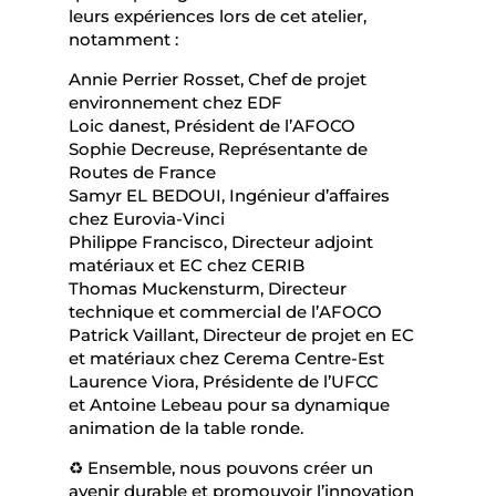
leurs expériences lors de cet atelier,
notamment :
Annie Perrier Rosset, Chef de projet
environnement chez EDF
Loic danest, Président de l’AFOCO
Sophie Decreuse, Représentante de
Routes de France
Samyr EL BEDOUI, Ingénieur d’affaires
chez Eurovia-Vinci
Philippe Francisco, Directeur adjoint
matériaux et EC chez CERIB
Thomas Muckensturm, Directeur
technique et commercial de l’AFOCO
Patrick Vaillant, Directeur de projet en EC
et matériaux chez Cerema Centre-Est
Laurence Viora, Présidente de l’UFCC
et Antoine Lebeau pour sa dynamique
animation de la table ronde.
♻️ Ensemble, nous pouvons créer un
avenir durable et promouvoir l’innovation