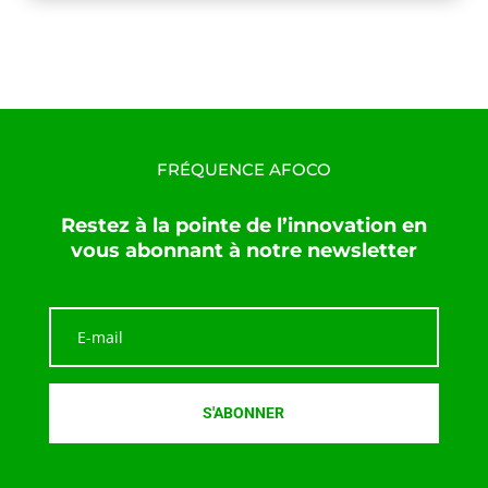
FRÉQUENCE AFOCO
Restez à la pointe de l’innovation en
vous abonnant à notre newsletter
S'ABONNER