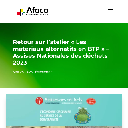
Retour sur l’atelier « Les
matériaux alternatifs en BTP » –
Assises Nationales des déchets
2023
Sep 28, 2023
|
Événement