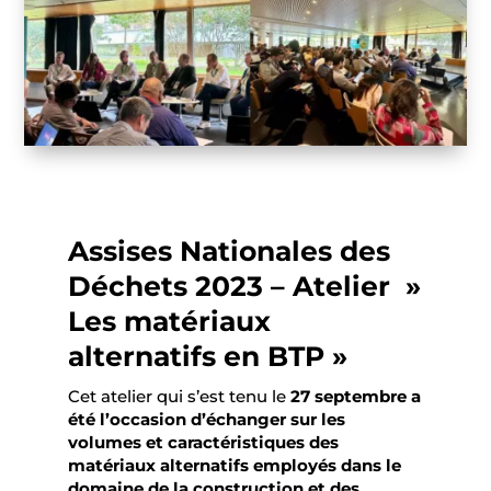
Assises Nationales des
Déchets 2023 – Atelier »
Les matériaux
alternatifs en BTP »
Cet atelier qui s’est tenu le
27 septembre a
été l’occasion d’échanger sur les
volumes et caractéristiques des
matériaux alternatifs employés dans le
domaine de la construction et des