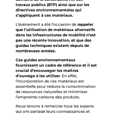
travaux publics (BTP) ainsi que sur les
directives environnementales qui
s’appliquent à ces matériaux.
L’événement a été l’occasion de
rappeler
que l’utilisation de matériaux alternatifs
dans les infrastructures de mobilité n’est
pas une récente innovation, et que des
guides techniques existent depuis de
nombreuses années.
Ces guides environnementaux
fournissent un cadre de référence et il est
crucial d’encourager les maîtres
d’ouvrage à les utiliser.
En effet,
l’incorporation de ces matériaux est
essentielle pour réduire la consommation
de ressources naturelles et minimiser
l’empreinte carbone des produits.
Nous tenons à remercier tous les experts
qui ont partagé leurs connaissances et