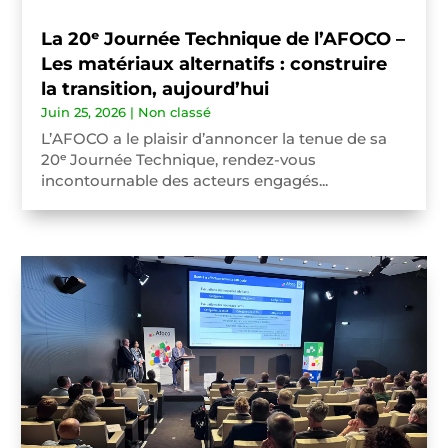
La 20ᵉ Journée Technique de l’AFOCO –
Les matériaux alternatifs : construire
la transition, aujourd’hui
Juin 25, 2026
|
Non classé
L’AFOCO a le plaisir d’annoncer la tenue de sa
20ᵉ Journée Technique, rendez-vous
incontournable des acteurs engagés...