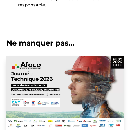
responsable.
Ne manquer pas…