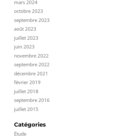
mars 2024
octobre 2023
septembre 2023
août 2023
juillet 2023
juin 2023
novembre 2022
septembre 2022
décembre 2021
février 2019
juillet 2018
septembre 2016
juillet 2015
Catégories
Étude