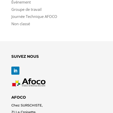
Événement
Groupe de travail
Journée Technique AFOCO
Non classé
SUIVEZ NOUS
AFOCO
Chez SURSCHISTE,
ZI La Croisette,