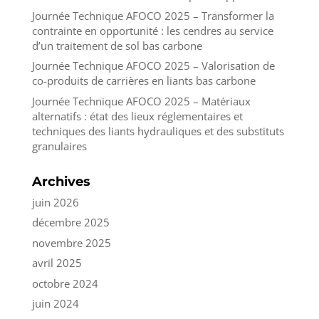
Journée Technique AFOCO 2025 – Transformer la
contrainte en opportunité : les cendres au service
d’un traitement de sol bas carbone
Journée Technique AFOCO 2025 – Valorisation de
co-produits de carrières en liants bas carbone
Journée Technique AFOCO 2025 – Matériaux
alternatifs : état des lieux réglementaires et
techniques des liants hydrauliques et des substituts
granulaires
Archives
juin 2026
décembre 2025
novembre 2025
avril 2025
octobre 2024
juin 2024