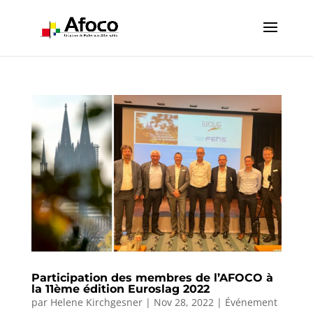
Participation des membres de l’AFOCO à
la 11ème édition Euroslag 2022
par
Helene Kirchgesner
|
Nov 28, 2022
|
Événement