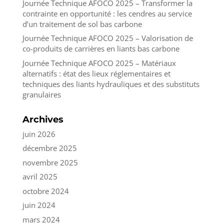
Journée Technique AFOCO 2025 – Transformer la
contrainte en opportunité : les cendres au service
d’un traitement de sol bas carbone
Journée Technique AFOCO 2025 – Valorisation de
co-produits de carrières en liants bas carbone
Journée Technique AFOCO 2025 – Matériaux
alternatifs : état des lieux réglementaires et
techniques des liants hydrauliques et des substituts
granulaires
Archives
juin 2026
décembre 2025
novembre 2025
avril 2025
octobre 2024
juin 2024
mars 2024