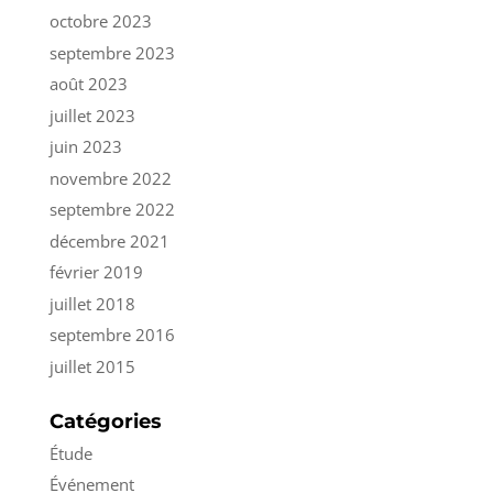
octobre 2023
septembre 2023
août 2023
juillet 2023
juin 2023
novembre 2022
septembre 2022
décembre 2021
février 2019
juillet 2018
septembre 2016
juillet 2015
Catégories
Étude
Événement