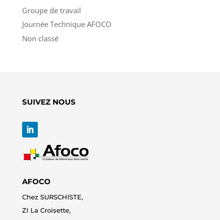
Groupe de travail
Journée Technique AFOCO
Non classé
SUIVEZ NOUS
AFOCO
Chez SURSCHISTE,
ZI La Croisette,