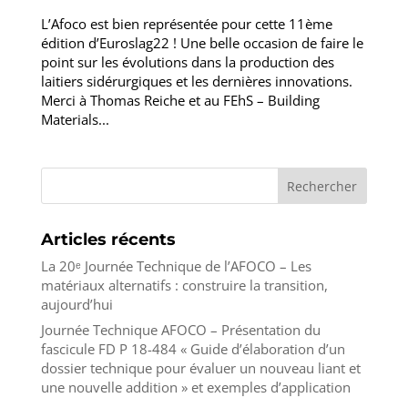
L’Afoco est bien représentée pour cette 11ème
édition d’Euroslag22 ! Une belle occasion de faire le
point sur les évolutions dans la production des
laitiers sidérurgiques et les dernières innovations.
Merci à Thomas Reiche et au FEhS – Building
Materials...
Rechercher
Articles récents
La 20ᵉ Journée Technique de l’AFOCO – Les
matériaux alternatifs : construire la transition,
aujourd’hui
Journée Technique AFOCO – Présentation du
fascicule FD P 18-484 « Guide d’élaboration d’un
dossier technique pour évaluer un nouveau liant et
une nouvelle addition » et exemples d’application