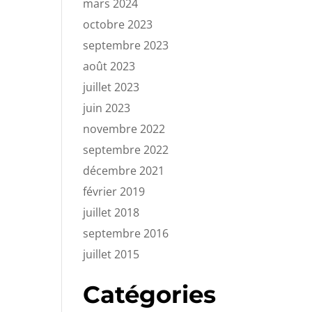
mars 2024
octobre 2023
septembre 2023
août 2023
juillet 2023
juin 2023
novembre 2022
septembre 2022
décembre 2021
février 2019
juillet 2018
septembre 2016
juillet 2015
Catégories