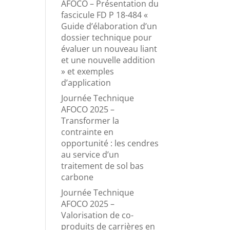
AFOCO – Présentation du
fascicule FD P 18-484 «
Guide d’élaboration d’un
dossier technique pour
évaluer un nouveau liant
et une nouvelle addition
» et exemples
d’application
Journée Technique
AFOCO 2025 –
Transformer la
contrainte en
opportunité : les cendres
au service d’un
traitement de sol bas
carbone
Journée Technique
AFOCO 2025 –
Valorisation de co-
produits de carrières en