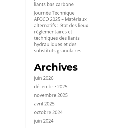
liants bas carbone
Journée Technique
AFOCO 2025 – Matériaux
alternatifs : état des lieux
réglementaires et
techniques des liants
hydrauliques et des
substituts granulaires
Archives
juin 2026
décembre 2025
novembre 2025
avril 2025
octobre 2024
juin 2024