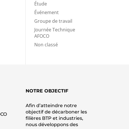
Étude
Événement
Groupe de travail
Journée Technique
AFOCO
Non classé
NOTRE OBJECTIF
Afin d’atteindre notre
objectif de décarboner les
OCO
filières BTP et industries,
nous développons des