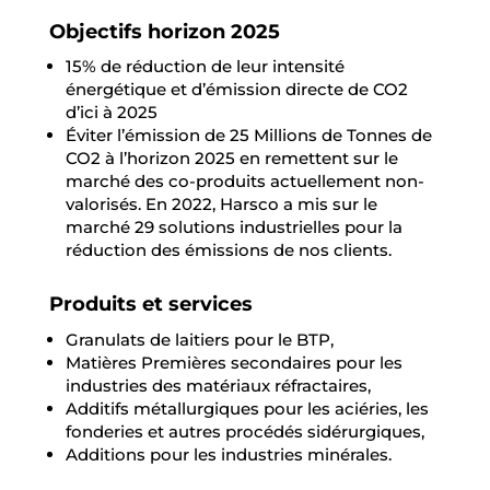
Objectifs horizon 2025
15% de réduction de leur intensité
énergétique et d’émission directe de CO2
d’ici à 2025
Éviter l’émission de 25 Millions de Tonnes de
CO2 à l’horizon 2025 en remettent sur le
marché des co-produits actuellement non-
valorisés. En 2022, Harsco a mis sur le
marché 29 solutions industrielles pour la
réduction des émissions de nos clients.
Produits et services
Granulats de laitiers pour le BTP,
Matières Premières secondaires pour les
industries des matériaux réfractaires,
Additifs métallurgiques pour les aciéries, les
fonderies et autres procédés sidérurgiques,
Additions pour les industries minérales.