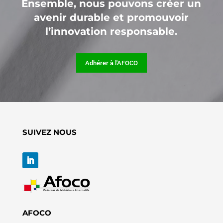
Ensemble, nous pouvons créer un
avenir durable et promouvoir
l’innovation responsable.
Adhérer à l'AFOCO
SUIVEZ NOUS
AFOCO