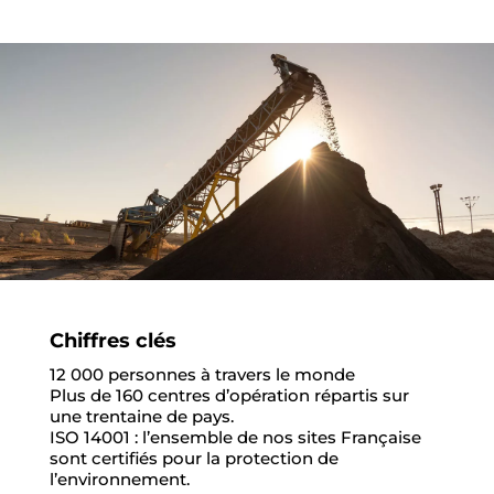
Chiffres clés
12 000 personnes à travers le monde
Plus de 160 centres d’opération répartis sur
une trentaine de pays.
ISO 14001 : l’ensemble de nos sites Française
sont certifiés pour la protection de
l’environnement.