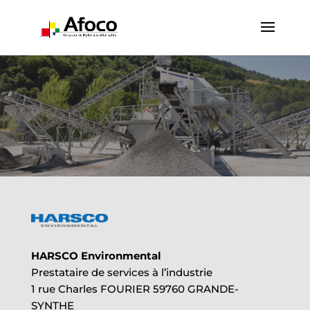
HARSCO Environmental
Prestataire de services à l’industrie
1 rue Charles FOURIER 59760 GRANDE-
SYNTHE