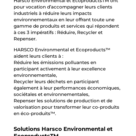
Harsco Environmental et EcoproductsTM ont
pour vocation d’accompagner leurs clients
industriels à réduire leurs impacts
environnementaux en leur offrant toute une
gamme de produits et services qui répondent
à ces 3 impératifs : Réduire, Recycler et
Repenser.
HARSCO Environmental et Ecoproducts™
aident leurs clients à :
Réduire les émissions polluantes en
participant activement à leur excellence
environnementale,
Recycler leurs déchets en participant
également à leur performances économiques,
sociétales et environnementales,
Repenser les solutions de production et de
valorisation pour transformer leur co-produits
en éco-produits™.
Solutions Harsco Environmental et
EcoproductsTM