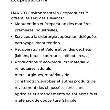
HARSCO Environmental & Ecoproducts™
offrent les services suivants :
Manutention et Préparation des matières
premières industrielles,
Services à la sidérurgie : opération déléguée,
nettoyage, manutention, …
Récupération et Valorisation des déchets
(laitiers, boues, tournures, réfractaires, …)
Productions d’ éco-produits : matériaux
réfractaires, additifs
métallurgiques, matériaux de
construction, enrobés et autres produits de
revêtement des chaussées, fertilisant
agricoles et amendements de sol, abrasifs et
matériaux de couverture (shingle).